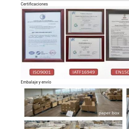
Certificaciones
Embalaje y envío