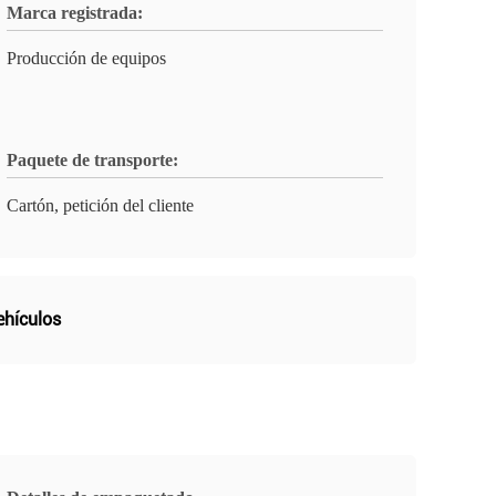
Marca registrada:
Producción de equipos
Paquete de transporte:
Cartón, petición del cliente
ehículos