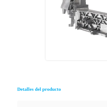
Detalles del producto