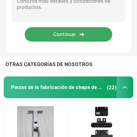
Partes de revestimiento en polvo
fabricación de metal de encargo
OTRAS CATEGORÍAS DE NOSOTROS
Piezas de la fabricación de chapa de la precisión
(22)